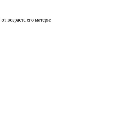
от возраста его матери;