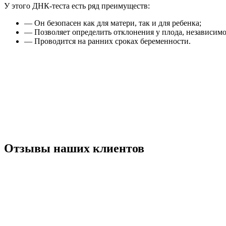
У этого ДНК-теста есть ряд преимуществ:
— Он безопасен как для матери, так и для ребенка;
— Позволяет определить отклонения у плода, независимо 
— Проводится на ранних сроках беременности.
Отзывы наших клиентов