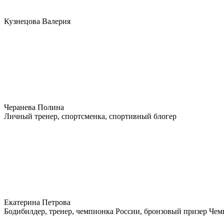
Кузнецова Валерия
Черанева Полина
Личный тренер, спортсменка, спортивный блогер
Екатерина Петрова
Бодибилдер, тренер, чемпионка России, бронзовый призер Че