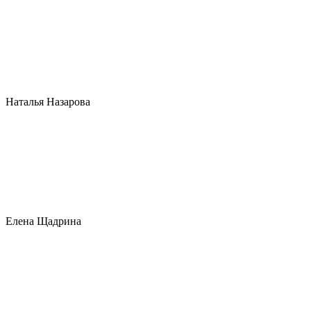
Наталья Назарова
Елена Щадрина