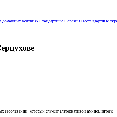
 в домашних условиях
Стандартные Образцы
Нестандартные обр
ерпухове
 заболеваний, который служит альтернативой амниоцинтезу.