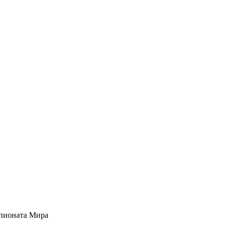
мпионата Мира